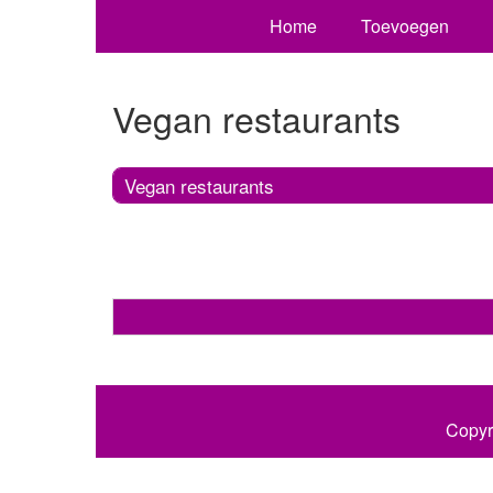
Home
Toevoegen
Vegan restaurants
Vegan restaurants
Copyr